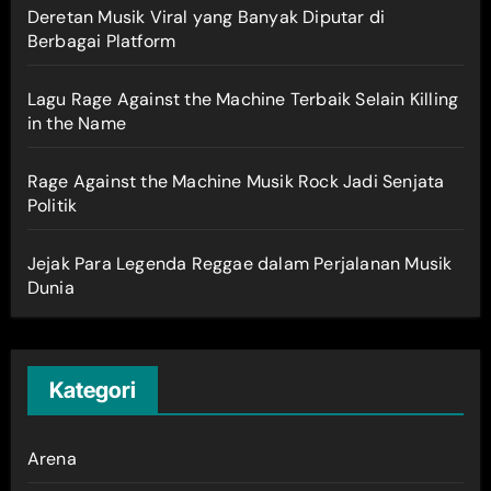
Deretan Musik Viral yang Banyak Diputar di
Berbagai Platform
Lagu Rage Against the Machine Terbaik Selain Killing
in the Name
Rage Against the Machine Musik Rock Jadi Senjata
Politik
Jejak Para Legenda Reggae dalam Perjalanan Musik
Dunia
Kategori
Arena