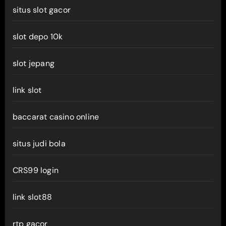
situs slot gacor
slot depo 10k
slot jepang
link slot
baccarat casino online
situs judi bola
CRS99 login
link slot88
rtp gacor