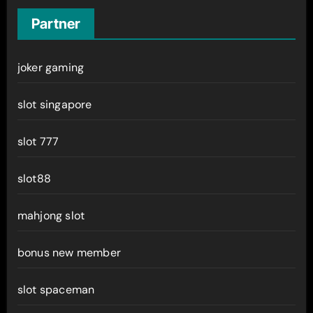
Partner
joker gaming
slot singapore
slot 777
slot88
mahjong slot
bonus new member
slot spaceman