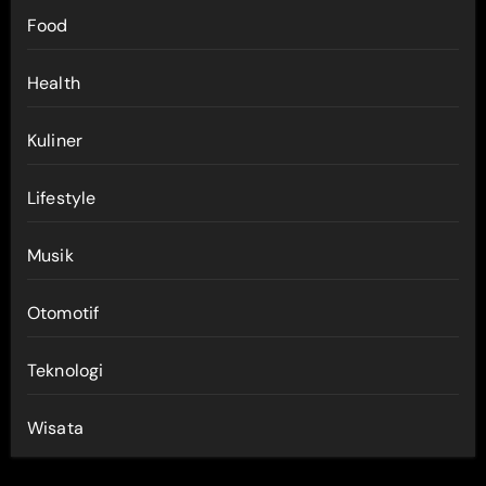
Food
Health
Kuliner
Lifestyle
Musik
Otomotif
Teknologi
Wisata