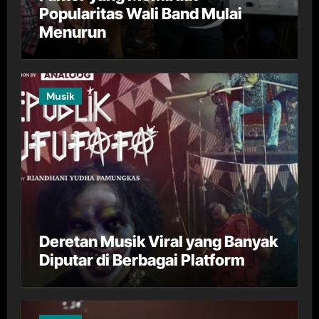
Popularitas Wali Band Mulai
Menurun
Musik
Deretan Musik Viral yang Banyak
Diputar di Berbagai Platform