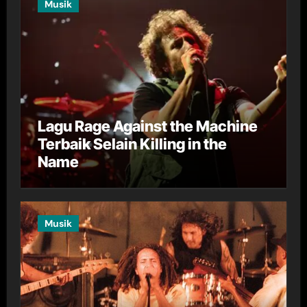
Musik
Lagu Rage Against the Machine
Terbaik Selain Killing in the
Name
Musik