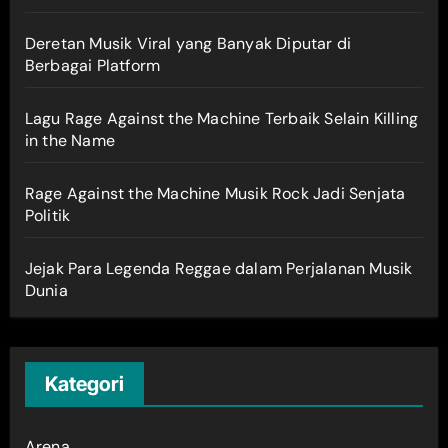
Deretan Musik Viral yang Banyak Diputar di
Berbagai Platform
Lagu Rage Against the Machine Terbaik Selain Killing
in the Name
Rage Against the Machine Musik Rock Jadi Senjata
Politik
Jejak Para Legenda Reggae dalam Perjalanan Musik
Dunia
Kategori
Arena