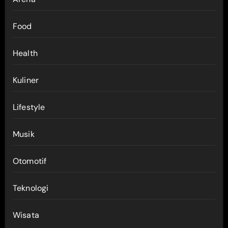
Food
Health
Kuliner
Lifestyle
Musik
Otomotif
Teknologi
Wisata