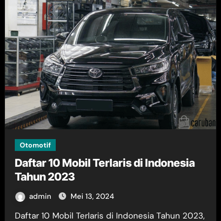
Otomotif
Daftar 10 Mobil Terlaris di Indonesia
Tahun 2023
admin
Mei 13, 2024
Daftar 10 Mobil Terlaris di Indonesia Tahun 2023,