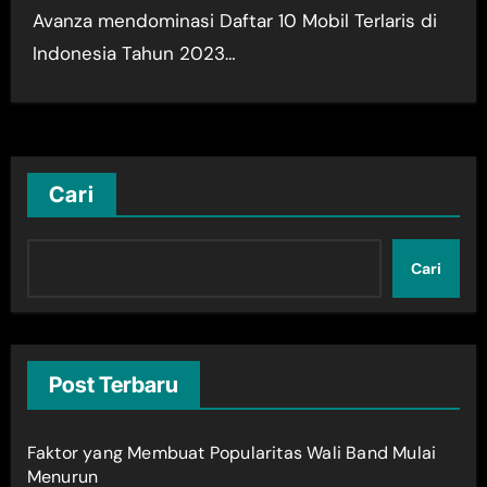
Avanza mendominasi Daftar 10 Mobil Terlaris di
Indonesia Tahun 2023…
Cari
Cari
Post Terbaru
Faktor yang Membuat Popularitas Wali Band Mulai
Menurun