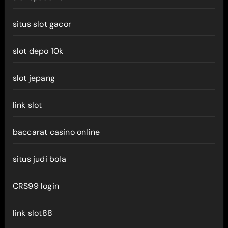
situs slot gacor
slot depo 10k
slot jepang
link slot
baccarat casino online
situs judi bola
CRS99 login
link slot88