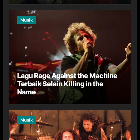
Musik
Lagu Rage Against the Machine
Terbaik Selain Killing in the
Name
Musik