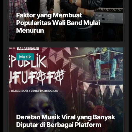
Faktor yang Membuat
Popularitas Wali Band Mulai
Menurun
Musik
Deretan Musik Viral yang Banyak
Diputar di Berbagai Platform