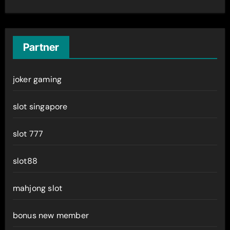
Partner
joker gaming
slot singapore
slot 777
slot88
mahjong slot
bonus new member