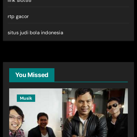
link slot88
rtp gacor
situs judi bola indonesia
You Missed
Musik