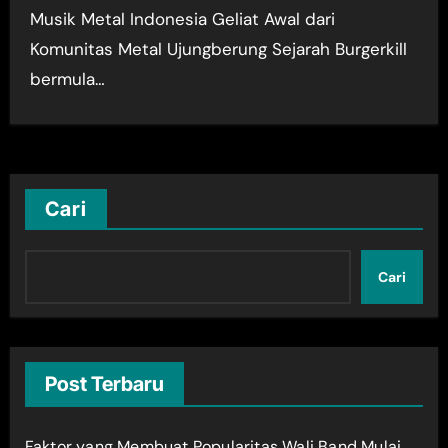
Musik Metal Indonesia Geliat Awal dari
Komunitas Metal Ujungberung Sejarah Burgerkill
bermula…
Cari
Cari
Post Terbaru
Faktor yang Membuat Popularitas Wali Band Mulai