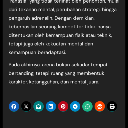
“rahasia” yang tidak terlihat oleh penonton, mulai
dari tekanan mental, perubahan strategi, hingga
pengaruh adrenalin. Dengan demikian,
keberhasilan seorang kompetitor tidak hanya
ditentukan oleh kemampuan fisik atau teknik,
tetapi juga oleh kekuatan mental dan
kemampuan beradaptasi.
Pada akhirnya, arena bukan sekadar tempat
bertanding, tetapi ruang yang membentuk
karakter, ketangguhan, dan mental juara.