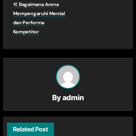
Navigasi
Bagaimana Arena
pos
Mempengaruhi Mental
dan Performa
Kompetitor
By
admin
Related Post