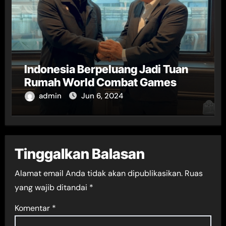
Indonesia Berpeluang Jadi Tuan
Rumah World Combat Games
admin
Jun 6, 2024
Tinggalkan Balasan
Alamat email Anda tidak akan dipublikasikan.
Ruas
yang wajib ditandai
*
Komentar
*