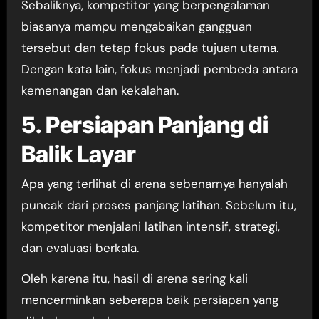
Sebaliknya, kompetitor yang berpengalaman
biasanya mampu mengabaikan gangguan
tersebut dan tetap fokus pada tujuan utama.
Dengan kata lain, fokus menjadi pembeda antara
kemenangan dan kekalahan.
5. Persiapan Panjang di
Balik Layar
Apa yang terlihat di arena sebenarnya hanyalah
puncak dari proses panjang latihan. Sebelum itu,
kompetitor menjalani latihan intensif, strategi,
dan evaluasi berkala.
Oleh karena itu, hasil di arena sering kali
mencerminkan seberapa baik persiapan yang