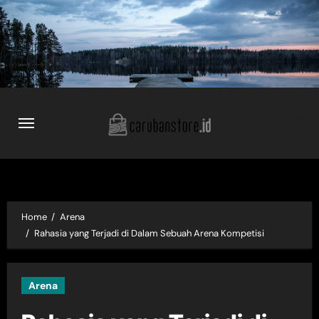
Skip
to
content
Home
Arena
Rahasia yang Terjadi di Dalam Sebuah Arena Kompetisi
Arena