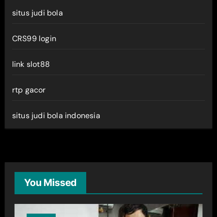
situs judi bola
CRS99 login
link slot88
rtp gacor
situs judi bola indonesia
You Missed