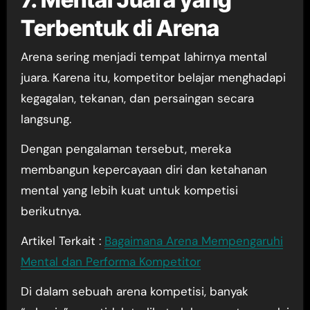
Terbentuk di Arena
Arena sering menjadi tempat lahirnya mental
juara. Karena itu, kompetitor belajar menghadapi
kegagalan, tekanan, dan persaingan secara
langsung.
Dengan pengalaman tersebut, mereka
membangun kepercayaan diri dan ketahanan
mental yang lebih kuat untuk kompetisi
berikutnya.
Artikel Terkait :
Bagaimana Arena Mempengaruhi
Mental dan Performa Kompetitor
Di dalam sebuah arena kompetisi, banyak