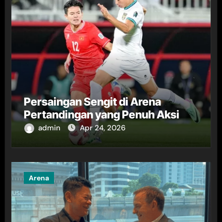
Persaingan Sengit di Arena
Pertandingan yang Penuh Aksi
admin
Apr 24, 2026
Arena