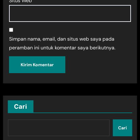
Situs Web
Simpan nama, email, dan situs web saya pada
peramban ini untuk komentar saya berikutnya.
Cari
Cari