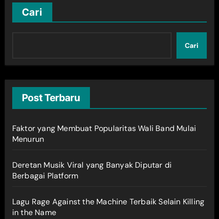
Cari
Cari
Post Terbaru
Faktor yang Membuat Popularitas Wali Band Mulai
Menurun
Deretan Musik Viral yang Banyak Diputar di
Berbagai Platform
Lagu Rage Against the Machine Terbaik Selain Killing
in the Name