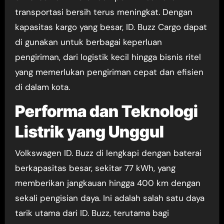
transportasi bersih terus meningkat. Dengan
kapasitas kargo yang besar, ID. Buzz Cargo dapat
di gunakan untuk berbagai keperluan
pengiriman, dari logistik kecil hingga bisnis ritel
yang memerlukan pengiriman cepat dan efisien
di dalam kota.
Performa dan Teknologi
Listrik yang Unggul
Volkswagen ID. Buzz di lengkapi dengan baterai
berkapasitas besar, sekitar 77 kWh, yang
memberikan jangkauan hingga 400 km dengan
sekali pengisian daya. Ini adalah salah satu daya
tarik utama dari ID. Buzz, terutama bagi