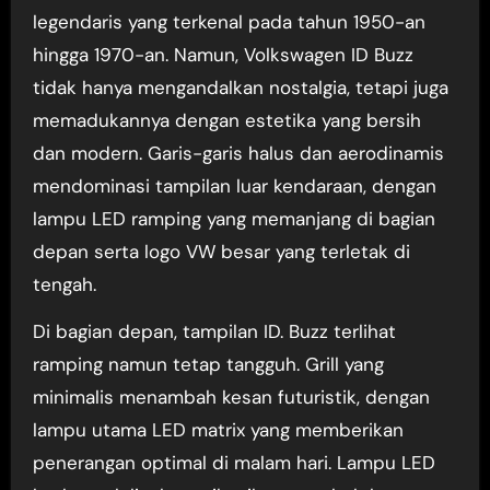
legendaris yang terkenal pada tahun 1950-an
hingga 1970-an. Namun, Volkswagen ID Buzz
tidak hanya mengandalkan nostalgia, tetapi juga
memadukannya dengan estetika yang bersih
dan modern. Garis-garis halus dan aerodinamis
mendominasi tampilan luar kendaraan, dengan
lampu LED ramping yang memanjang di bagian
depan serta logo VW besar yang terletak di
tengah.
Di bagian depan, tampilan ID. Buzz terlihat
ramping namun tetap tangguh. Grill yang
minimalis menambah kesan futuristik, dengan
lampu utama LED matrix yang memberikan
penerangan optimal di malam hari. Lampu LED