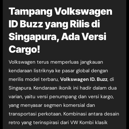
Tampang Volkswagen
ID Buzz yang Rilis di
Singapura, Ada Versi
Cargo!
Volkswagen terus memperluas jangkauan
kendaraan listriknya ke pasar global dengan
merilis model terbaru,
Volkswagen ID. Buzz
, di
Singapura. Kendaraan ikonik ini hadir dalam dua
varian, yaitu versi penumpang dan versi kargo,
yang menyasar segmen komersial dan
transportasi perkotaan. Kombinasi antara desain
retro yang terinspirasi dari VW Kombi klasik