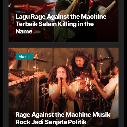
Lagu Rage Against the Machine
Terbaik Selain Killing in the
Name
Musik
Rage Against the Machine Musik
Rock Jadi Senjata Politik