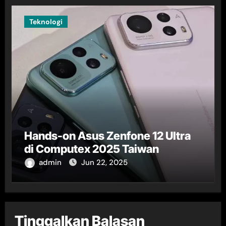
Teknologi
Hands-on Asus Zenfone 12 Ultra
di Computex 2025 Taiwan
admin
Jun 22, 2025
Tinggalkan Balasan