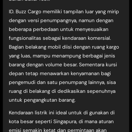
ID. Buzz Cargo memiliki tampilan luar yang mirip
dengan versi penumpangnya, namun dengan
beberapa perbedaan untuk menyesuaikan
fungsionalitas sebagai kendaraan komersial.
Bagian belakang mobil diisi dengan ruang kargo
yang luas, mampu menampung berbagai jenis
barang dengan volume besar. Sementara kursi
depan tetap menawarkan kenyamanan bagi
pengemudi dan satu penumpang lainnya, sisa
ruang di belakang di dedikasikan sepenuhnya
untuk pengangkutan barang.
Kendaraan listrik ini ideal untuk di gunakan di
kota besar seperti Singapura, di mana aturan
emisi semakin ketat dan permintaan akan