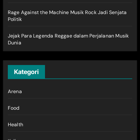
Rage Against the Machine Musik Rock Jadi Senjata
Politik
Jejak Para Legenda Reggae dalam Perjalanan Musik
Dunia
Kategori
Arena
Food
Health