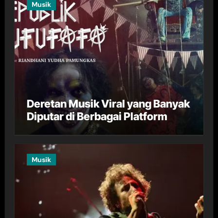
Musik
Deretan Musik Viral yang Banyak
Diputar di Berbagai Platform
Musik