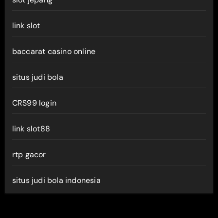
link slot
baccarat casino online
situs judi bola
CRS99 login
link slot88
rtp gacor
situs judi bola indonesia