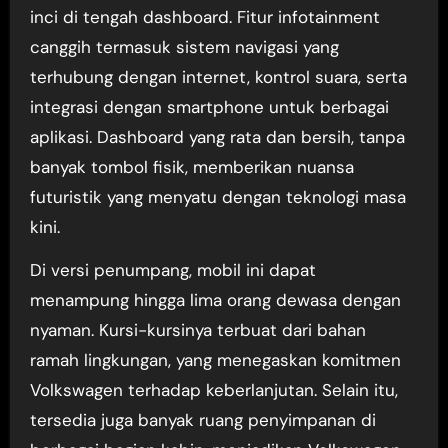
inci di tengah dashboard. Fitur infotainment
canggih termasuk sistem navigasi yang
terhubung dengan internet, kontrol suara, serta
integrasi dengan smartphone untuk berbagai
aplikasi. Dashboard yang rata dan bersih, tanpa
banyak tombol fisik, memberikan nuansa
futuristik yang menyatu dengan teknologi masa
kini.
Di versi penumpang, mobil ini dapat
menampung hingga lima orang dewasa dengan
nyaman. Kursi-kursinya terbuat dari bahan
ramah lingkungan, yang menegaskan komitmen
Volkswagen terhadap keberlanjutan. Selain itu,
tersedia juga banyak ruang penyimpanan di