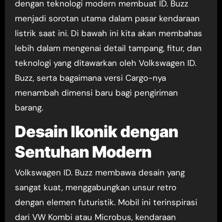
dengan teknologi modern membuat ID. Buzz
menjadi sorotan utama dalam pasar kendaraan
listrik saat ini. Di bawah ini kita akan membahas
lebih dalam mengenai detail tampang, fitur, dan
teknologi yang ditawarkan oleh Volkswagen ID.
Buzz, serta bagaimana versi Cargo-nya
menambah dimensi baru bagi pengiriman
barang.
Desain Ikonik dengan
Sentuhan Modern
Volkswagen ID. Buzz membawa desain yang
sangat kuat, menggabungkan unsur retro
dengan elemen futuristik. Mobil ini terinspirasi
dari VW Kombi atau Microbus, kendaraan