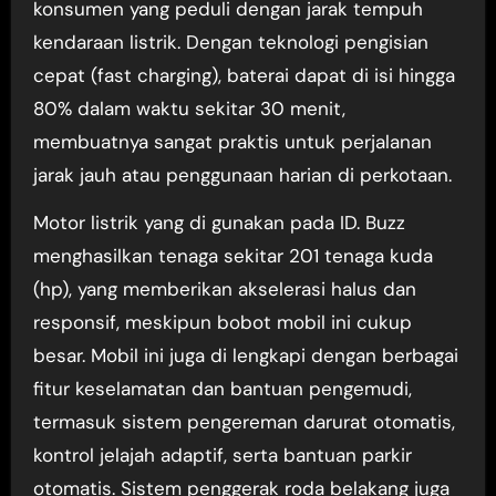
konsumen yang peduli dengan jarak tempuh
kendaraan listrik. Dengan teknologi pengisian
cepat (fast charging), baterai dapat di isi hingga
80% dalam waktu sekitar 30 menit,
membuatnya sangat praktis untuk perjalanan
jarak jauh atau penggunaan harian di perkotaan.
Motor listrik yang di gunakan pada ID. Buzz
menghasilkan tenaga sekitar 201 tenaga kuda
(hp), yang memberikan akselerasi halus dan
responsif, meskipun bobot mobil ini cukup
besar. Mobil ini juga di lengkapi dengan berbagai
fitur keselamatan dan bantuan pengemudi,
termasuk sistem pengereman darurat otomatis,
kontrol jelajah adaptif, serta bantuan parkir
otomatis. Sistem penggerak roda belakang juga