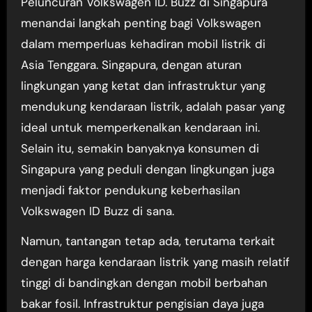
Peluncuran Volkswagen ID. Buzz di Singapura
menandai langkah penting bagi Volkswagen
dalam memperluas kehadiran mobil listrik di
Asia Tenggara. Singapura, dengan aturan
lingkungan yang ketat dan infrastruktur yang
mendukung kendaraan listrik, adalah pasar yang
ideal untuk memperkenalkan kendaraan ini.
Selain itu, semakin banyaknya konsumen di
Singapura yang peduli dengan lingkungan juga
menjadi faktor pendukung keberhasilan
Volkswagen ID Buzz di sana.
Namun, tantangan tetap ada, terutama terkait
dengan harga kendaraan listrik yang masih relatif
tinggi di bandingkan dengan mobil berbahan
bakar fosil. Infrastruktur pengisian daya juga