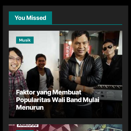
You Missed
Musik
Faktor yang Membuat
Popularitas Wali Band Mulai
Menurun