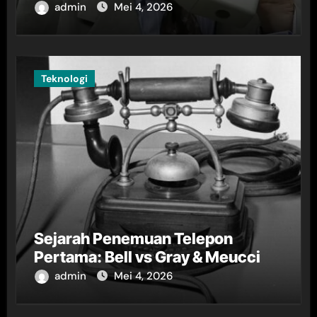
admin
Mei 4, 2026
Teknologi
Sejarah Penemuan Telepon
Pertama: Bell vs Gray & Meucci
admin
Mei 4, 2026