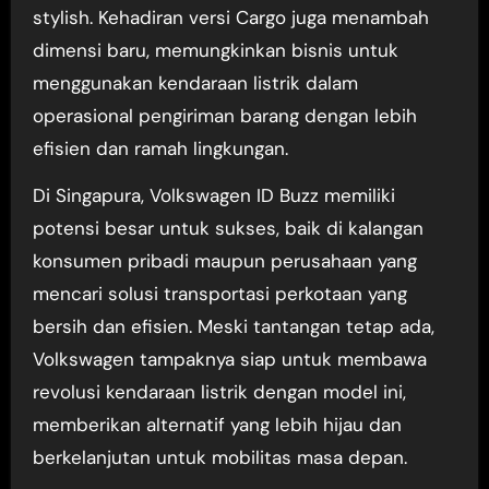
stylish. Kehadiran versi Cargo juga menambah
dimensi baru, memungkinkan bisnis untuk
menggunakan kendaraan listrik dalam
operasional pengiriman barang dengan lebih
efisien dan ramah lingkungan.
Di Singapura, Volkswagen ID Buzz memiliki
potensi besar untuk sukses, baik di kalangan
konsumen pribadi maupun perusahaan yang
mencari solusi transportasi perkotaan yang
bersih dan efisien. Meski tantangan tetap ada,
Volkswagen tampaknya siap untuk membawa
revolusi kendaraan listrik dengan model ini,
memberikan alternatif yang lebih hijau dan
berkelanjutan untuk mobilitas masa depan.