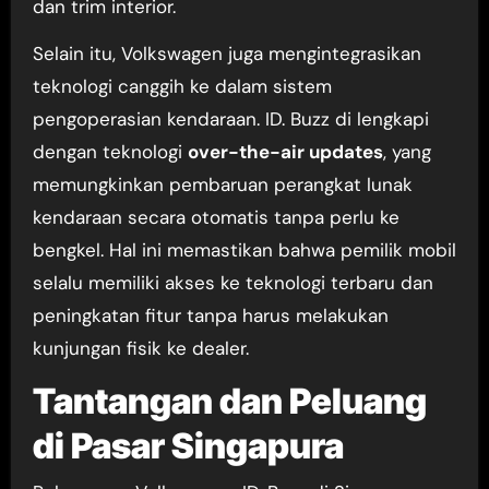
dan trim interior.
Selain itu, Volkswagen juga mengintegrasikan
teknologi canggih ke dalam sistem
pengoperasian kendaraan. ID. Buzz di lengkapi
dengan teknologi
over-the-air updates
, yang
memungkinkan pembaruan perangkat lunak
kendaraan secara otomatis tanpa perlu ke
bengkel. Hal ini memastikan bahwa pemilik mobil
selalu memiliki akses ke teknologi terbaru dan
peningkatan fitur tanpa harus melakukan
kunjungan fisik ke dealer.
Tantangan dan Peluang
di Pasar Singapura