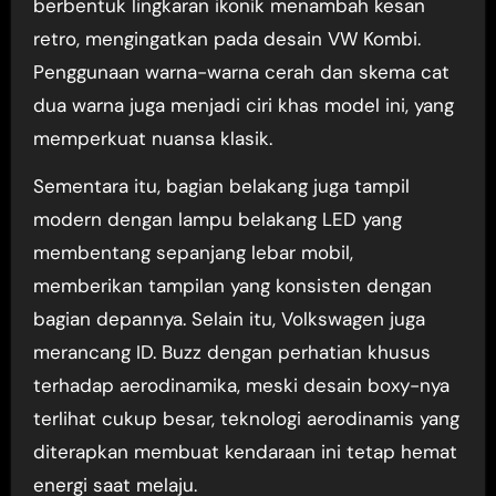
berbentuk lingkaran ikonik menambah kesan
retro, mengingatkan pada desain VW Kombi.
Penggunaan warna-warna cerah dan skema cat
dua warna juga menjadi ciri khas model ini, yang
memperkuat nuansa klasik.
Sementara itu, bagian belakang juga tampil
modern dengan lampu belakang LED yang
membentang sepanjang lebar mobil,
memberikan tampilan yang konsisten dengan
bagian depannya. Selain itu, Volkswagen juga
merancang ID. Buzz dengan perhatian khusus
terhadap aerodinamika, meski desain boxy-nya
terlihat cukup besar, teknologi aerodinamis yang
diterapkan membuat kendaraan ini tetap hemat
energi saat melaju.