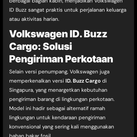
berbagai bagian kabin, menjadikan Volkswagen
ID Buzz sangat praktis untuk perjalanan keluarga
atau aktivitas harian.
Volkswagen ID. Buzz
Cargo: Solusi
Pengiriman Perkotaan
Selain versi penumpang, Volkswagen juga
memperkenalkan versi
ID. Buzz Cargo
di
Singapura, yang menargetkan kebutuhan
pengiriman barang di lingkungan perkotaan.
Model ini hadir sebagai alternatif ramah
lingkungan untuk kendaraan pengiriman
konvensional yang sering kali menggunakan
bahan bakar fosil.