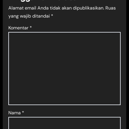
Alamat email Anda tidak akan dipublikasikan.
Ruas
yang wajib ditandai
*
Komentar
*
Nama
*