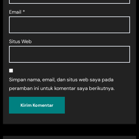
Email
*
Situs Web
Simpan nama, email, dan situs web saya pada
peramban ini untuk komentar saya berikutnya.