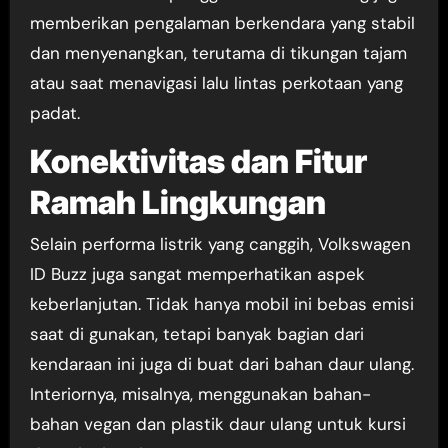
memberikan pengalaman berkendara yang stabil
dan menyenangkan, terutama di tikungan tajam
atau saat menavigasi lalu lintas perkotaan yang
padat.
Konektivitas dan Fitur
Ramah Lingkungan
Selain performa listrik yang canggih, Volkswagen
ID Buzz juga sangat memperhatikan aspek
keberlanjutan. Tidak hanya mobil ini bebas emisi
saat di gunakan, tetapi banyak bagian dari
kendaraan ini juga di buat dari bahan daur ulang.
Interiornya, misalnya, menggunakan bahan-
bahan vegan dan plastik daur ulang untuk kursi