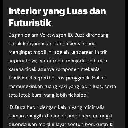
Interior yang Luas dan
Futuristik
Bagian dalam Volkswagen ID. Buzz dirancang
untuk kenyamanan dan efisiensi ruang.
Mengingat mobil ini adalah kendaraan listrik
sepenuhnya, lantai kabin menjadi lebih rata
karena tidak adanya komponen mekanis
tradisional seperti poros penggerak. Hal ini
memungkinkan ruang kaki yang lebih luas, serta
tata letak kursi yang lebih fleksibel.
ID. Buzz hadir dengan kabin yang minimalis
namun canggih, di mana hampir semua fungsi
dikendalikan melalui layar sentuh berukuran 12